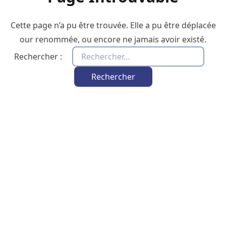
Cette page n’a pu être trouvée. Elle a pu être déplacée
our renommée, ou encore ne jamais avoir existé.
Rechercher :