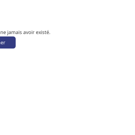
e jamais avoir existé.