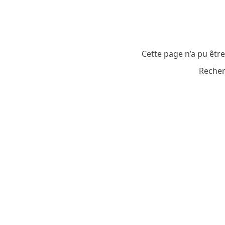
Cette page n’a pu êtr
Recher