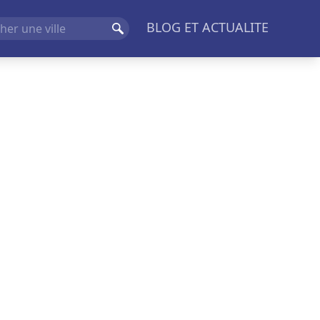
BLOG ET ACTUALITE
Rechercher