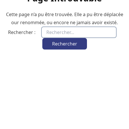
Cette page n’a pu être trouvée. Elle a pu être déplacée
our renommée, ou encore ne jamais avoir existé.
Rechercher :