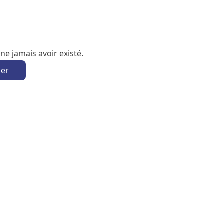
e jamais avoir existé.