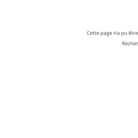
Cette page n’a pu êtr
Recher