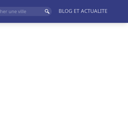
BLOG ET ACTUALITE
Rechercher