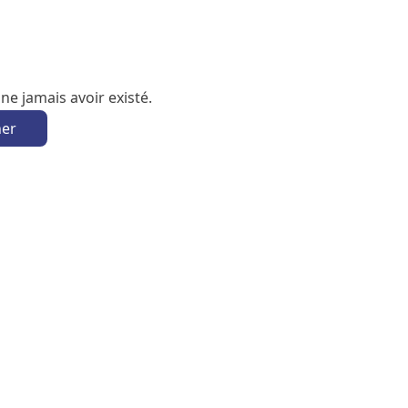
e jamais avoir existé.