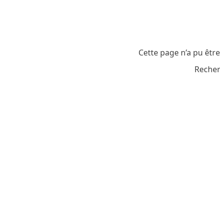
Cette page n’a pu êtr
Recher