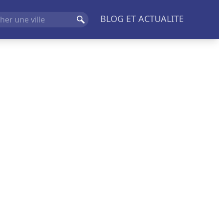
BLOG ET ACTUALITE
Rechercher