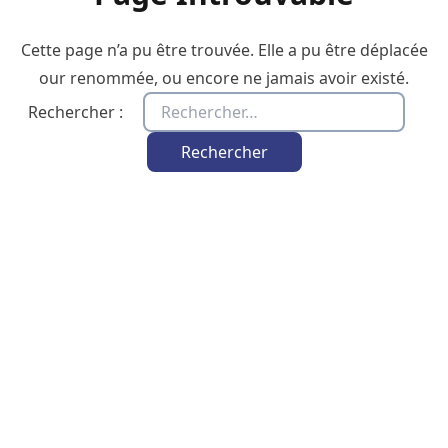
Cette page n’a pu être trouvée. Elle a pu être déplacée
our renommée, ou encore ne jamais avoir existé.
Rechercher :