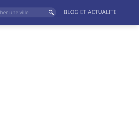
BLOG ET ACTUALITE
Rechercher