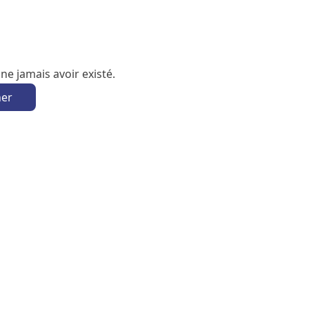
e jamais avoir existé.