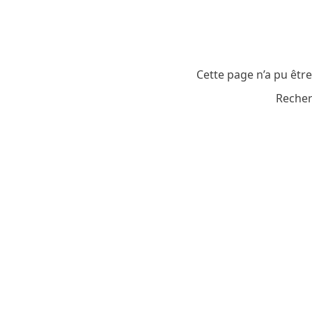
Cette page n’a pu êtr
Recher