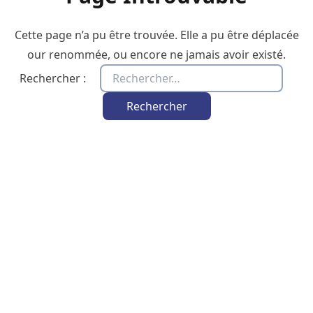
Cette page n’a pu être trouvée. Elle a pu être déplacée
our renommée, ou encore ne jamais avoir existé.
Rechercher :