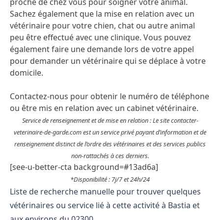
proche de chez vous pour soigner votre animal.
Sachez également que la mise en relation avec un
vétérinaire pour votre chien, chat ou autre animal
peu être effectué avec une clinique. Vous pouvez
également faire une demande lors de votre appel
pour demander un vétérinaire qui se déplace à votre
domicile.
Contactez-nous pour obtenir le numéro de téléphone
ou être mis en relation avec un cabinet vétérinaire.
Service de renseignement et de mise en relation : Le site contacter-
veterinaire-de-garde.com est un service privé payant d’information et de
renseignement distinct de l’ordre des vétérinaires et des services publics
non-rattachés à ces derniers.
[see-u-better-cta background=#13ad6a]
*Disponibilité : 7j/7 et 24h/24
Liste de recherche manuelle pour trouver quelques
vétérinaires ou service lié à cette activité à Bastia et
aux environs du 02300