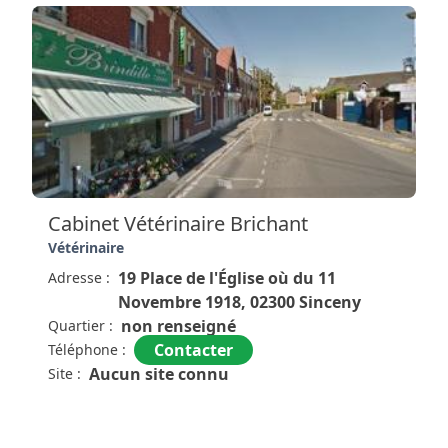
Cabinet Vétérinaire Brichant
Vétérinaire
19 Place de l'Église où du 11
Adresse :
Novembre 1918, 02300 Sinceny
non renseigné
Quartier :
Contacter
Téléphone :
Aucun site connu
Site :