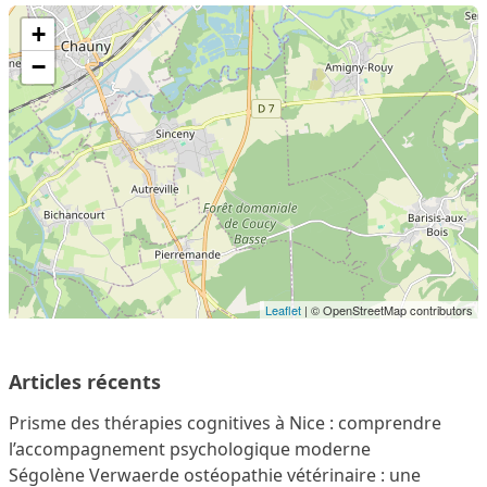
+
−
Leaflet
| © OpenStreetMap contributors
Articles récents
Prisme des thérapies cognitives à Nice : comprendre
l’accompagnement psychologique moderne
Ségolène Verwaerde ostéopathie vétérinaire : une