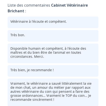
Liste des commentaires
Cabinet Vétérinaire
Brichant
:
Vétérinaire à l'écoute et compétent.
Très bon.
Disponible humain et compétent, à l'écoute des
maîtres et du bien être de l'animal en toutes
circonstances. Merci.
Très bien, je recommande !
Vraiment, le vétérinaire a sauvé littéralement la vie
de mon chat, un amour du métier par rapport aux
autres vétérinaire du coin qui pensent a faire des
grosse ordonnances… Vraiment le TOP du coin… Je
recommande sincèrement !