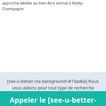
approche dédiée au bien-être animal à Mailly-
Champagne
Appeler le [see-u-better-