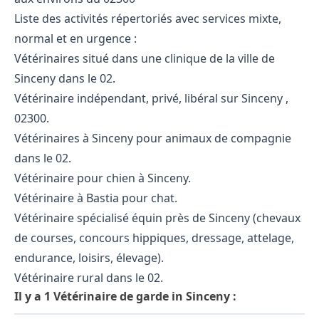
Liste des activités répertoriés avec services mixte,
normal et en urgence :
Vétérinaires situé dans une clinique de la ville de
Sinceny dans le 02.
Vétérinaire indépendant, privé, libéral sur Sinceny ,
02300.
Vétérinaires à Sinceny pour animaux de compagnie
dans le 02.
Vétérinaire pour chien à Sinceny.
Vétérinaire à Bastia pour chat.
Vétérinaire spécialisé équin près de Sinceny (chevaux
de courses, concours hippiques, dressage, attelage,
endurance, loisirs, élevage).
Vétérinaire rural dans le 02.
Il y a 1 Vétérinaire de garde in Sinceny :