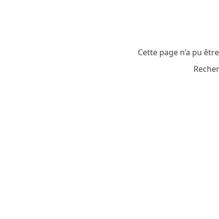
Cette page n’a pu êtr
Recher