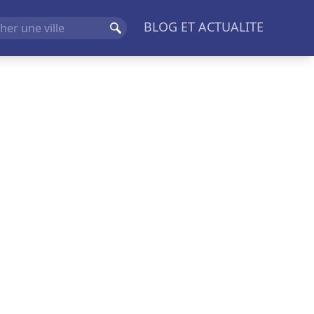
BLOG ET ACTUALITE
Rechercher