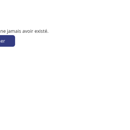
e jamais avoir existé.