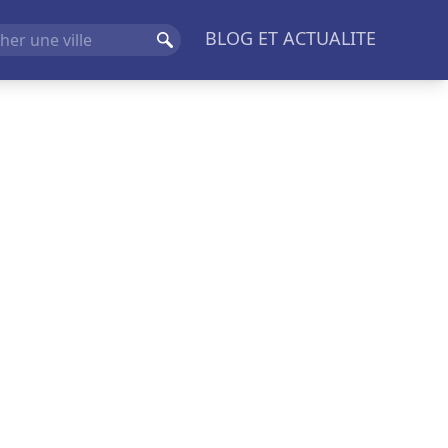
BLOG ET ACTUALITE
Rechercher