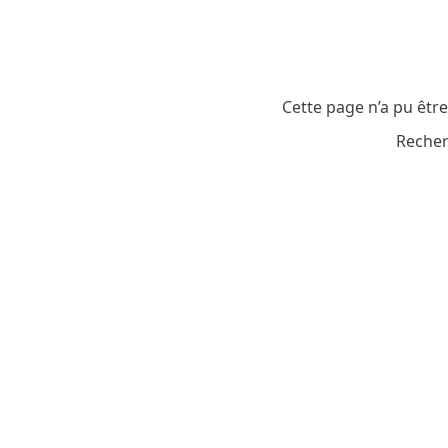
Cette page n’a pu êtr
Recher