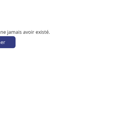
e jamais avoir existé.