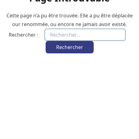
Cette page n’a pu être trouvée. Elle a pu être déplacée
our renommée, ou encore ne jamais avoir existé.
Rechercher :