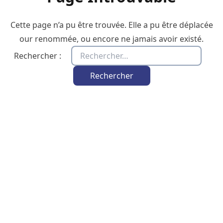
Cette page n’a pu être trouvée. Elle a pu être déplacée
our renommée, ou encore ne jamais avoir existé.
Rechercher :