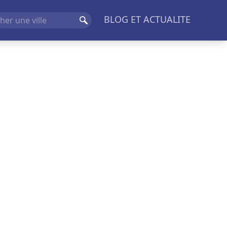
BLOG ET ACTUALITE
Rechercher