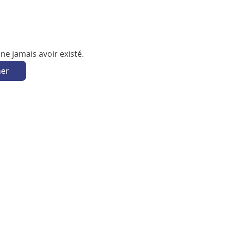
e jamais avoir existé.