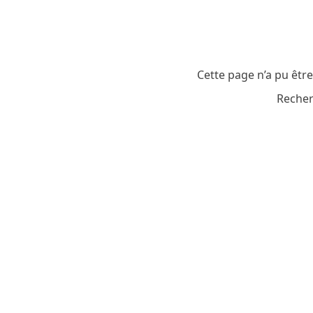
Cette page n’a pu êtr
Recher