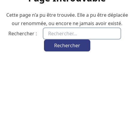
Cette page n’a pu être trouvée. Elle a pu être déplacée
our renommée, ou encore ne jamais avoir existé.
Rechercher :