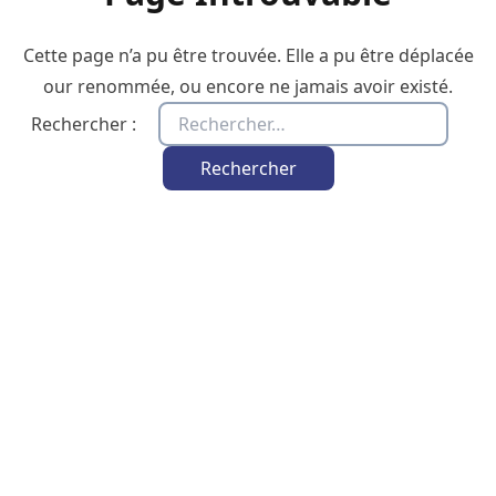
Cette page n’a pu être trouvée. Elle a pu être déplacée
our renommée, ou encore ne jamais avoir existé.
Rechercher :