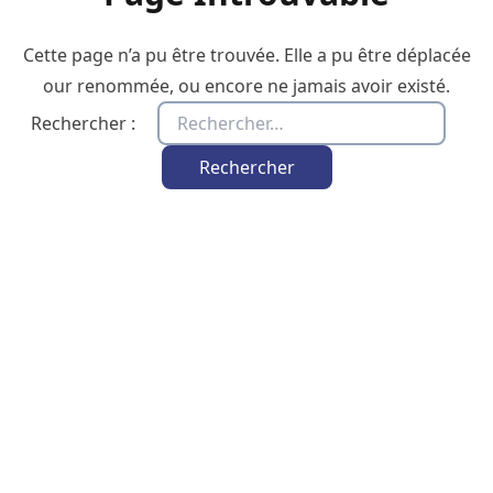
Cette page n’a pu être trouvée. Elle a pu être déplacée
our renommée, ou encore ne jamais avoir existé.
Rechercher :