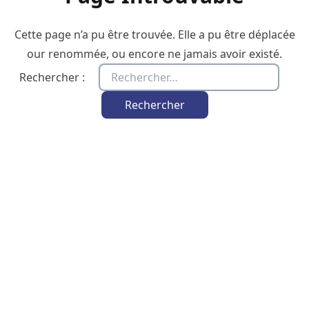
Cette page n’a pu être trouvée. Elle a pu être déplacée
our renommée, ou encore ne jamais avoir existé.
Rechercher :