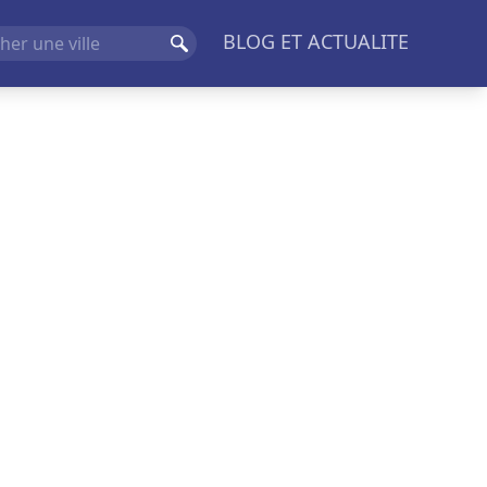
BLOG ET ACTUALITE
Rechercher