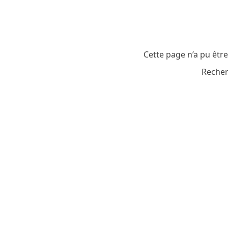
Cette page n’a pu êtr
Recher