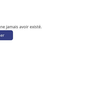
e jamais avoir existé.