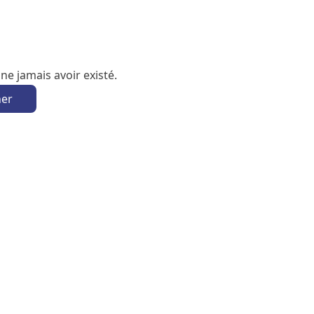
e jamais avoir existé.