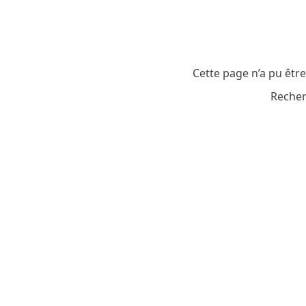
Cette page n’a pu êtr
Recher