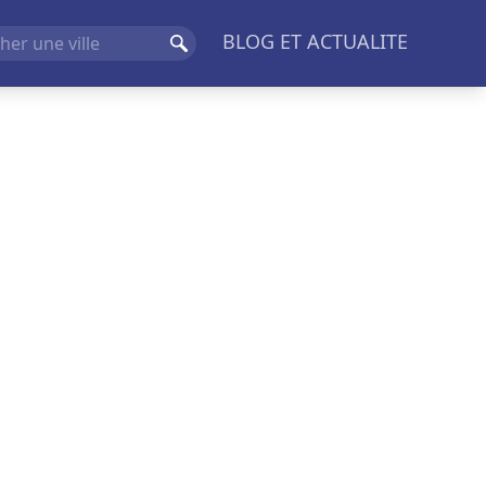
BLOG ET ACTUALITE
Rechercher