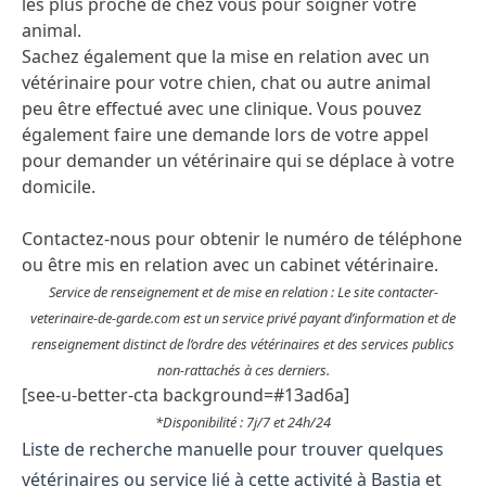
les plus proche de chez vous pour soigner votre
animal.
Sachez également que la mise en relation avec un
vétérinaire pour votre chien, chat ou autre animal
peu être effectué avec une clinique. Vous pouvez
également faire une demande lors de votre appel
pour demander un vétérinaire qui se déplace à votre
domicile.
Contactez-nous pour obtenir le numéro de téléphone
ou être mis en relation avec un cabinet vétérinaire.
Service de renseignement et de mise en relation : Le site contacter-
veterinaire-de-garde.com est un service privé payant d’information et de
renseignement distinct de l’ordre des vétérinaires et des services publics
non-rattachés à ces derniers.
[see-u-better-cta background=#13ad6a]
*Disponibilité : 7j/7 et 24h/24
Liste de recherche manuelle pour trouver quelques
vétérinaires ou service lié à cette activité à Bastia et