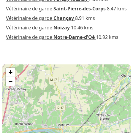
Vétérinaire de garde
Saint-Pierre-des-Corps
8.47 kms
Vétérinaire de garde
Chançay
8.91 kms
Vétérinaire de garde
Noizay
10.46 kms
Vétérinaire de garde
Notre-Dame-d'Oé
10.92 kms
+
−