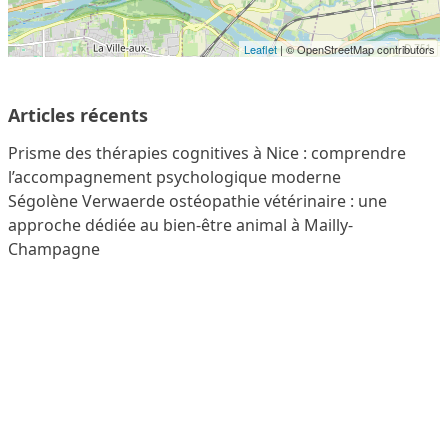
Leaflet
| © OpenStreetMap contributors
Articles récents
Prisme des thérapies cognitives à Nice : comprendre
l’accompagnement psychologique moderne
Ségolène Verwaerde ostéopathie vétérinaire : une
approche dédiée au bien-être animal à Mailly-
Champagne