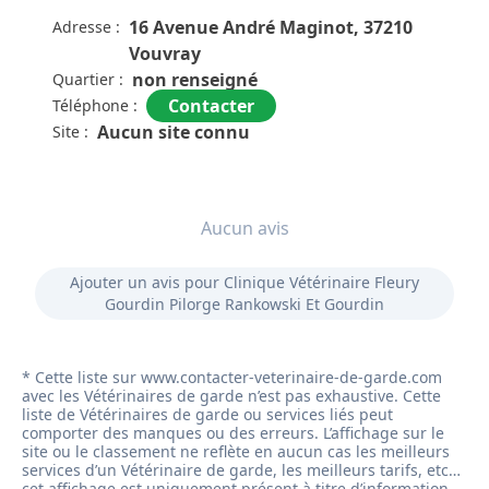
16 Avenue André Maginot, 37210
Adresse :
Vouvray
non renseigné
Quartier :
Contacter
Téléphone :
Aucun site connu
Site :
Aucun avis
Ajouter un avis pour Clinique Vétérinaire Fleury
Gourdin Pilorge Rankowski Et Gourdin