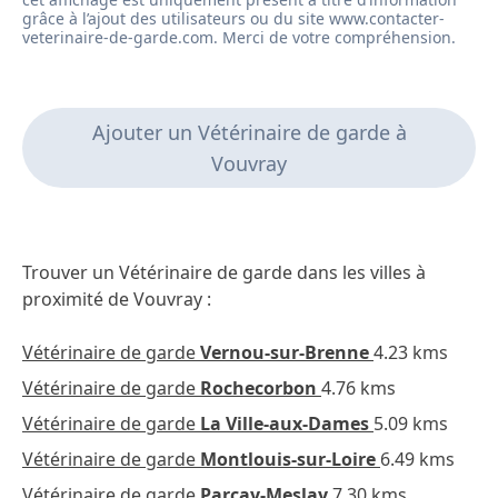
Ajouter un Vétérinaire de garde à
Vouvray
Trouver un Vétérinaire de garde dans les villes à
proximité de Vouvray :
Vétérinaire de garde
Vernou-sur-Brenne
4.23 kms
Vétérinaire de garde
Rochecorbon
4.76 kms
Vétérinaire de garde
La Ville-aux-Dames
5.09 kms
Vétérinaire de garde
Montlouis-sur-Loire
6.49 kms
Vétérinaire de garde
Parçay-Meslay
7.30 kms