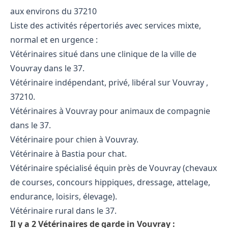
aux environs du 37210
Liste des activités répertoriés avec services mixte,
normal et en urgence :
Vétérinaires situé dans une clinique de la ville de
Vouvray dans le 37.
Vétérinaire indépendant, privé, libéral sur Vouvray ,
37210.
Vétérinaires à Vouvray pour animaux de compagnie
dans le 37.
Vétérinaire pour chien à Vouvray.
Vétérinaire à Bastia pour chat.
Vétérinaire spécialisé équin près de Vouvray (chevaux
de courses, concours hippiques, dressage, attelage,
endurance, loisirs, élevage).
Vétérinaire rural dans le 37.
Il y a 2 Vétérinaires de garde in Vouvray :