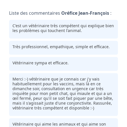
Liste des commentaires
Oréfice Jean-François
:
C'est un vétérinaire très compétent qui explique bien
les problèmes qui touchent l'animal.
Très professionnel, empathique, simple et efficace.
Vétérinaire sympa et efficace.
Merci :-) vétérinaire que je connais car j'y vais
habituellement pour les vaccins, mais là en ce
dimanche soir, consultation en urgence car très
inquiète pour mon petit chat, qui miaule et qui a un
œil fermé, peur qu'il se soit fait piquer par une bête,
mais il s'agissait juste d'une conjonctivite. Rassurée,
vétérinaire très compétent et disponible :-)
Vétérinaire qui aime les animaux et qui aime son