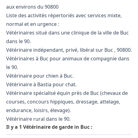
aux environs du 90800
Liste des activités répertoriés avec services mixte,
normal et en urgence :
Vétérinaires situé dans une clinique de la ville de Buc
dans le 90.
Vétérinaire indépendant, privé, libéral sur Buc , 90800.
Vétérinaires à Buc pour animaux de compagnie dans
le 90.
Vétérinaire pour chien à Buc.
Vétérinaire à Bastia pour chat.
Vétérinaire spécialisé équin près de Buc (chevaux de
courses, concours hippiques, dressage, attelage,
endurance, loisirs, élevage).
Vétérinaire rural dans le 90.
Il y a 1 Vétérinaire de garde in Buc :