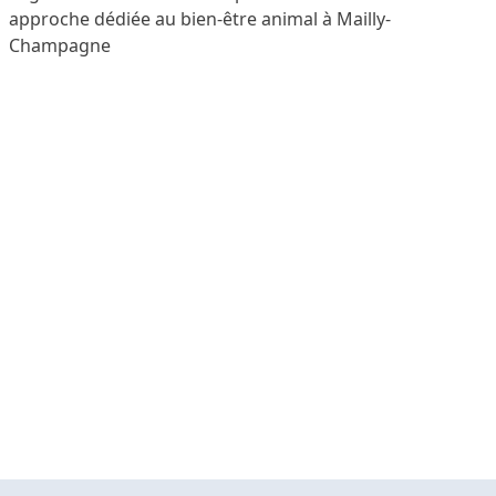
approche dédiée au bien-être animal à Mailly-
Champagne