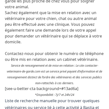
garde les plus proche de chez vous pour soigner
votre animal.
Sachez également que la mise en relation avec un
vétérinaire pour votre chien, chat ou autre animal
peu être effectué avec une clinique. Vous pouvez
également faire une demande lors de votre appel
pour demander un vétérinaire qui se déplace à votre
domicile.
Contactez-nous pour obtenir le numéro de téléphone
ou être mis en relation avec un cabinet vétérinaire.
Service de renseignement et de mise en relation : Le site contacter-
veterinaire-de-garde.com est un service privé payant d’information et de
renseignement distinct de l’ordre des vétérinaires et des services publics
non-rattachés à ces derniers.
[see-u-better-cta background=#13ad6a]
*Disponibilité : 7j/7 et 24h/24
Liste de recherche manuelle pour trouver quelques
vétérinaires ou service lié à cette activité à Bastia et