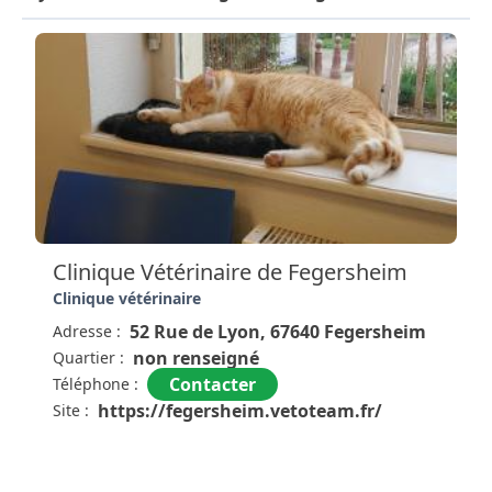
Clinique Vétérinaire de Fegersheim
Clinique vétérinaire
52 Rue de Lyon, 67640 Fegersheim
Adresse :
non renseigné
Quartier :
Contacter
Téléphone :
https://fegersheim.vetoteam.fr/
Site :