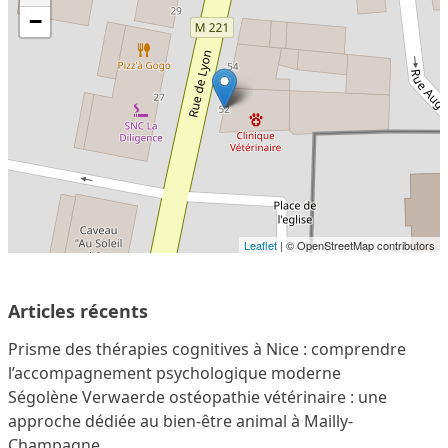
−
Leaflet
| © OpenStreetMap contributors
Articles récents
Prisme des thérapies cognitives à Nice : comprendre
l’accompagnement psychologique moderne
Ségolène Verwaerde ostéopathie vétérinaire : une
approche dédiée au bien-être animal à Mailly-
Champagne