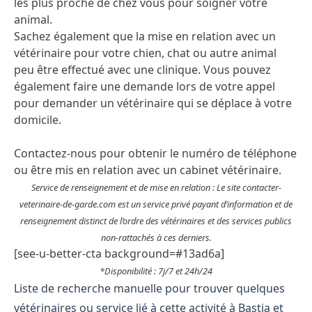
les plus proche de chez vous pour soigner votre
animal.
Sachez également que la mise en relation avec un
vétérinaire pour votre chien, chat ou autre animal
peu être effectué avec une clinique. Vous pouvez
également faire une demande lors de votre appel
pour demander un vétérinaire qui se déplace à votre
domicile.
Contactez-nous pour obtenir le numéro de téléphone
ou être mis en relation avec un cabinet vétérinaire.
Service de renseignement et de mise en relation : Le site contacter-
veterinaire-de-garde.com est un service privé payant d’information et de
renseignement distinct de l’ordre des vétérinaires et des services publics
non-rattachés à ces derniers.
[see-u-better-cta background=#13ad6a]
*Disponibilité : 7j/7 et 24h/24
Liste de recherche manuelle pour trouver quelques
vétérinaires ou service lié à cette activité à Bastia et