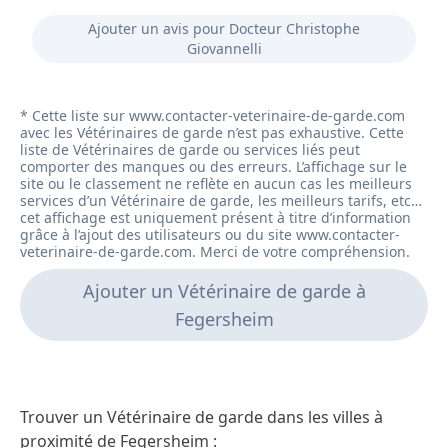
Ajouter un avis pour Docteur Christophe
Giovannelli
Ajouter un Vétérinaire de garde à
Fegersheim
Trouver un Vétérinaire de garde dans les villes à
proximité de Fegersheim :