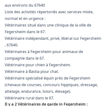
aux environs du 67640
Liste des activités répertoriés avec services mixte,
normal et en urgence :
Vétérinaires situé dans une clinique de la ville de
Fegersheim dans le 67.
Vétérinaire indépendant, privé, libéral sur Fegersheim
, 67640.
Vétérinaires à Fegersheim pour animaux de
compagnie dans le 67.
Vétérinaire pour chien à Fegersheim.
Vétérinaire à Bastia pour chat.
Vétérinaire spécialisé équin près de Fegersheim
(chevaux de courses, concours hippiques, dressage,
attelage, endurance, loisirs, élevage).
Vétérinaire rural dans le 67.
Il y a 2 Vétérinaires de garde in Fegersheim :