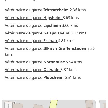
Vétérinaire de garde
Ichtratzheim
2.36 kms
Vétérinaire de garde
Hipsheim
3.63 kms
Vétérinaire de garde
Lipsheim
3.66 kms
Vétérinaire de garde
Geispolsheim
3.87 kms
Vétérinaire de garde
Eschau
4.81 kms
Vétérinaire de garde
Illkirch-Graffenstaden
5.36
kms
Vétérinaire de garde
Nordhouse
5.54 kms
Vétérinaire de garde
Ostwald
5.87 kms
Vétérinaire de garde
Plobsheim
6.51 kms
+