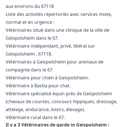
aux environs du 67118
Liste des activités répertoriés avec services mixte,
normal et en urgence :
Vétérinaires situé dans une clinique de la ville de
Geispolsheim dans le 67.
Vétérinaire indépendant, privé, libéral sur
Geispolsheim , 67118.
Vétérinaires à Geispolsheim pour animaux de
compagnie dans le 67.
Vétérinaire pour chien à Geispolsheim.
Vétérinaire à Bastia pour chat.
Vétérinaire spécialisé équin près de Geispolsheim
(chevaux de courses, concours hippiques, dressage,
attelage, endurance, loisirs, élevage).
Vétérinaire rural dans le 67.
Il y a 3 Vétérinaires de garde in Geispolsheim :