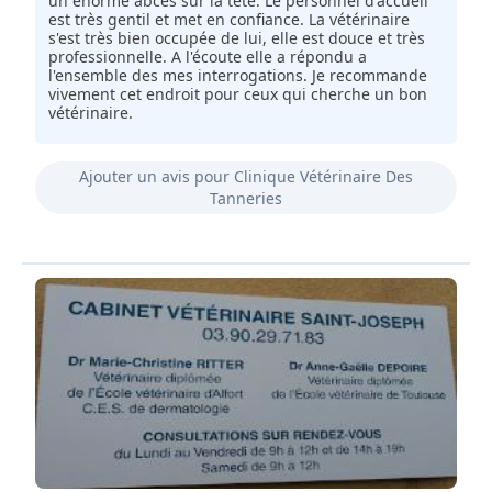
un énorme abcès sur la tête. Le personnel d'accueil
est très gentil et met en confiance. La vétérinaire
s'est très bien occupée de lui, elle est douce et très
professionnelle. A l'écoute elle a répondu a
l'ensemble des mes interrogations. Je recommande
vivement cet endroit pour ceux qui cherche un bon
vétérinaire.
Ajouter un avis pour Clinique Vétérinaire Des
Tanneries