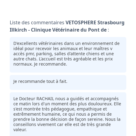
Liste des commentaires
VETOSPHERE Strasbourg
Illkirch - Clinique Vétérinaire du Pont de
:
D'excellents vétérinaires dans un environnement de
idéal pour recevoir les animaux et leur maîtres v
accès pmr, parking, salles d'attente chiens et une
autre chats. L'accueil est très agréable et les prix
normaux. Je recommande.
Je recommande tout à fait.
Le Docteur RACHAIL nous a guidés et accompagnés
ce matin lors d'un moment des plus douloureux. Elle
s'est montrée très pédagogue, empathique et
extrêmement humaine, ce qui nous a permis de
prendre la bonne décision de façon sereine. Nous la
conseillons vivement car elle est de très grande
valeur.