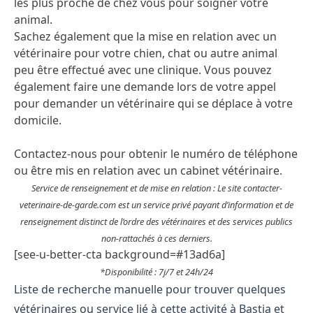
les plus proche de chez vous pour soigner votre
animal.
Sachez également que la mise en relation avec un
vétérinaire pour votre chien, chat ou autre animal
peu être effectué avec une clinique. Vous pouvez
également faire une demande lors de votre appel
pour demander un vétérinaire qui se déplace à votre
domicile.
Contactez-nous pour obtenir le numéro de téléphone
ou être mis en relation avec un cabinet vétérinaire.
Service de renseignement et de mise en relation : Le site contacter-
veterinaire-de-garde.com est un service privé payant d’information et de
renseignement distinct de l’ordre des vétérinaires et des services publics
non-rattachés à ces derniers.
[see-u-better-cta background=#13ad6a]
*Disponibilité : 7j/7 et 24h/24
Liste de recherche manuelle pour trouver quelques
vétérinaires ou service lié à cette activité à Bastia et