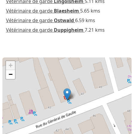
Vétérinaire de garde
Lingolsheim
5.11 kms
Vétérinaire de garde
Blaesheim
5.65 kms
Vétérinaire de garde
Ostwald
6.59 kms
Vétérinaire de garde
Duppigheim
7.21 kms
+
−