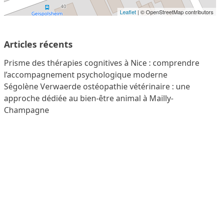
Leaflet
| © OpenStreetMap contributors
Articles récents
Prisme des thérapies cognitives à Nice : comprendre
l’accompagnement psychologique moderne
Ségolène Verwaerde ostéopathie vétérinaire : une
approche dédiée au bien-être animal à Mailly-
Champagne