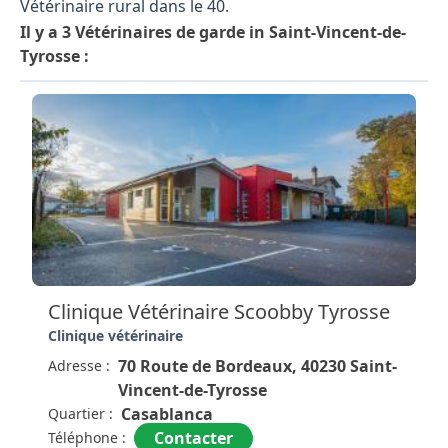
Vétérinaire rural dans le 40.
Il y a 3 Vétérinaires de garde in Saint-Vincent-de-
Tyrosse :
Clinique Vétérinaire Scoobby Tyrosse
Clinique vétérinaire
70 Route de Bordeaux, 40230 Saint-
Adresse :
Vincent-de-Tyrosse
Casablanca
Quartier :
Contacter
Téléphone :