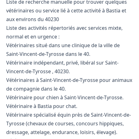
Liste de recherche manuelle pour trouver quelques
vétérinaires ou service lié à cette activité à Bastia et
aux environs du 40230
Liste des activités répertoriés avec services mixte,
normal et en urgence :
Vétérinaires situé dans une clinique de la ville de
Saint-Vincent-de-Tyrosse dans le 40.
Vétérinaire indépendant, privé, libéral sur Saint-
Vincent-de-Tyrosse , 40230.
Vétérinaires à Saint-Vincent-de-Tyrosse pour animaux
de compagnie dans le 40.
Vétérinaire pour chien à Saint-Vincent-de-Tyrosse.
Vétérinaire à Bastia pour chat.
Vétérinaire spécialisé équin près de Saint-Vincent-de-
Tyrosse (chevaux de courses, concours hippiques,
dressage, attelage, endurance, loisirs, élevage).