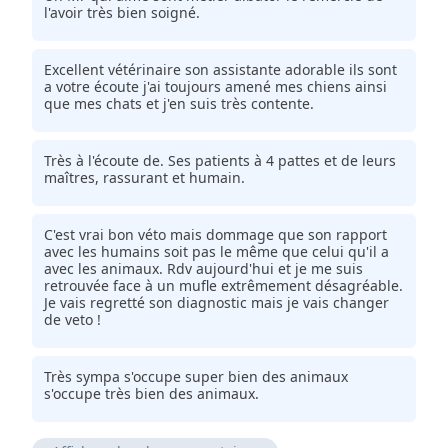
l'avoir très bien soigné.
Excellent vétérinaire son assistante adorable ils sont
a votre écoute j'ai toujours amené mes chiens ainsi
que mes chats et j'en suis très contente.
Très à l'écoute de. Ses patients à 4 pattes et de leurs
maîtres, rassurant et humain.
C'est vrai bon véto mais dommage que son rapport
avec les humains soit pas le même que celui qu'il a
avec les animaux. Rdv aujourd'hui et je me suis
retrouvée face à un mufle extrêmement désagréable.
Je vais regretté son diagnostic mais je vais changer
de veto !
Très sympa s'occupe super bien des animaux
s'occupe très bien des animaux.