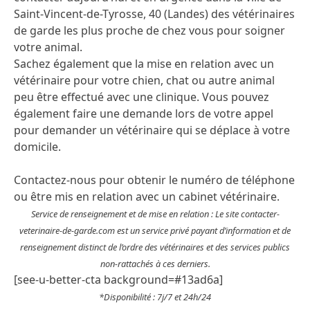
Saint-Vincent-de-Tyrosse, 40 (Landes) des vétérinaires
de garde les plus proche de chez vous pour soigner
votre animal.
Sachez également que la mise en relation avec un
vétérinaire pour votre chien, chat ou autre animal
peu être effectué avec une clinique. Vous pouvez
également faire une demande lors de votre appel
pour demander un vétérinaire qui se déplace à votre
domicile.
Contactez-nous pour obtenir le numéro de téléphone
ou être mis en relation avec un cabinet vétérinaire.
Service de renseignement et de mise en relation : Le site contacter-
veterinaire-de-garde.com est un service privé payant d’information et de
renseignement distinct de l’ordre des vétérinaires et des services publics
non-rattachés à ces derniers.
[see-u-better-cta background=#13ad6a]
*Disponibilité : 7j/7 et 24h/24