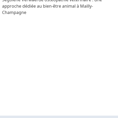
approche dédiée au bien-être animal à Mailly-
Champagne