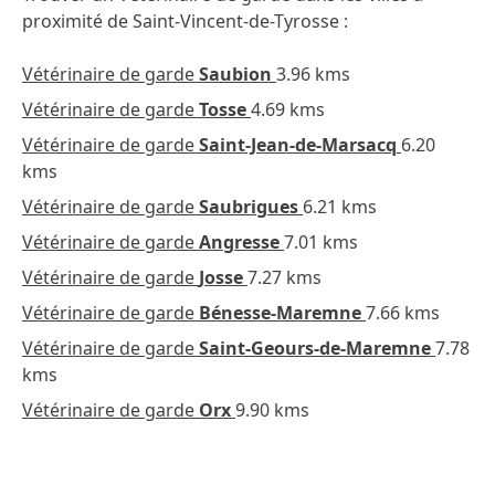
proximité de Saint-Vincent-de-Tyrosse :
Vétérinaire de garde
Saubion
3.96 kms
Vétérinaire de garde
Tosse
4.69 kms
Vétérinaire de garde
Saint-Jean-de-Marsacq
6.20
kms
Vétérinaire de garde
Saubrigues
6.21 kms
Vétérinaire de garde
Angresse
7.01 kms
Vétérinaire de garde
Josse
7.27 kms
Vétérinaire de garde
Bénesse-Maremne
7.66 kms
Vétérinaire de garde
Saint-Geours-de-Maremne
7.78
kms
Vétérinaire de garde
Orx
9.90 kms