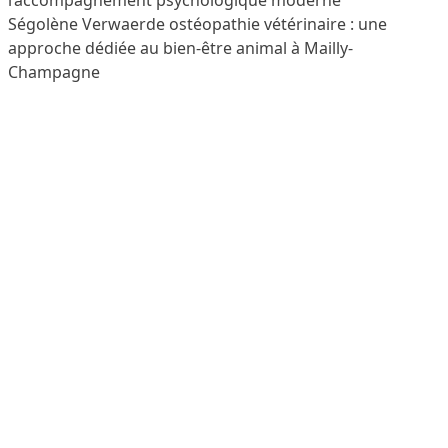
l’accompagnement psychologique moderne
Ségolène Verwaerde ostéopathie vétérinaire : une
approche dédiée au bien-être animal à Mailly-
Champagne