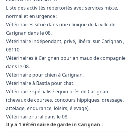
Liste des activités répertoriés avec services mixte,
normal et en urgence :
Vétérinaires situé dans une clinique de la ville de
Carignan dans le 08.
Vétérinaire indépendant, privé, libéral sur Carignan ,
08110.
Vétérinaires à Carignan pour animaux de compagnie
dans le 08.
Vétérinaire pour chien à Carignan.
Vétérinaire à Bastia pour chat.
Vétérinaire spécialisé équin près de Carignan
(chevaux de courses, concours hippiques, dressage,
attelage, endurance, loisirs, élevage).
Vétérinaire rural dans le 08.
Il y a 1 Vétérinaire de garde in Carignan :