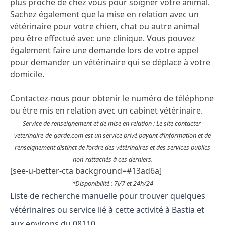
plus proche de chez vous pour soigner votre animal.
Sachez également que la mise en relation avec un
vétérinaire pour votre chien, chat ou autre animal
peu être effectué avec une clinique. Vous pouvez
également faire une demande lors de votre appel
pour demander un vétérinaire qui se déplace à votre
domicile.
Contactez-nous pour obtenir le numéro de téléphone
ou être mis en relation avec un cabinet vétérinaire.
Service de renseignement et de mise en relation : Le site contacter-
veterinaire-de-garde.com est un service privé payant d’information et de
renseignement distinct de l’ordre des vétérinaires et des services publics
non-rattachés à ces derniers.
[see-u-better-cta background=#13ad6a]
*Disponibilité : 7j/7 et 24h/24
Liste de recherche manuelle pour trouver quelques
vétérinaires ou service lié à cette activité à Bastia et
aux environs du 08110